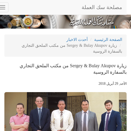
مصلحة سك العملة
ggle
tion
الصفحة الرئيسية
أحدث الاخبار
زيارة Sergey & Bulay Akupov من مكتب الملحق التجاري
بالسفارة الروسية
زيارة Sergey & Bulay Akupov من مكتب الملحق التجاري
بالسفارة الروسية
الأحد, 29 أبريل 2018