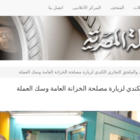
لات
المتحف
المركز الأعلامى
اتصل بنا
والملحق التجاري الكندي لزيارة مصلحة الخزانة العامة وسك العملة
ندي لزيارة مصلحة الخزانة العامة وسك العملة