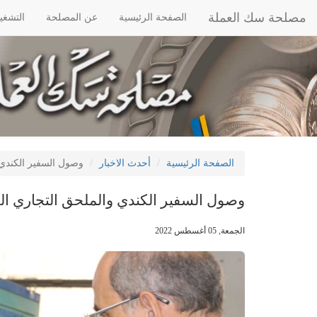
مصلحة سك العملة
الصفحة الرئيسية
عن المصلحة
التشغي
الصفحة الرئيسية
أحدث الاخبار
وصول السفير الكندي 
وصول السفير الكندي والملحق التجاري الك
الجمعة, 05 أغسطس 2022