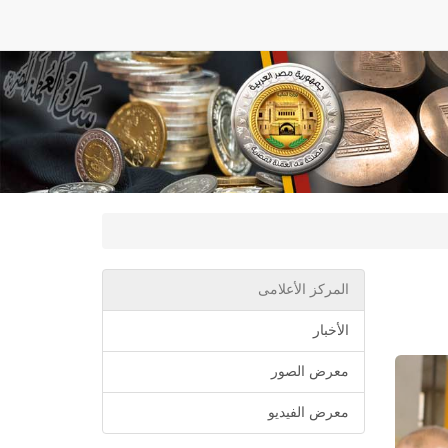
المركز الأعلامى
الأخبار
معرض الصور
معرض الفيديو