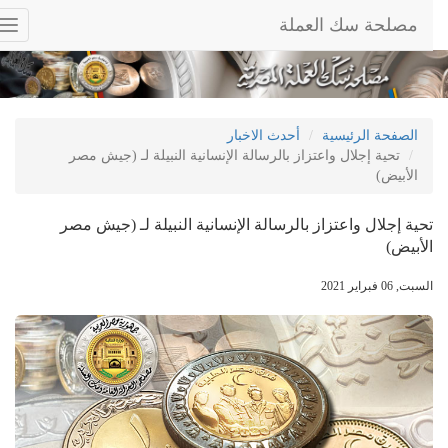
مصلحة سك العملة
ggle
tion
الصفحة الرئيسية
أحدث الاخبار
تحية إجلال واعتزاز بالرسالة الإنسانية النبيلة لـ (جيش مصر
الأبيض)
تحية إجلال واعتزاز بالرسالة الإنسانية النبيلة لـ (جيش مصر
الأبيض)
السبت, 06 فبراير 2021