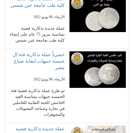
كلية طب جامعة عين شمس
الأربعاء, 08 يونيو 2022
عملة جديدة تذكارية فضية
بمناسبة مرور 75 عام على إنشاء
كلية طب بجامعة عين شمس
حصرياً عملة تذكارية فئة ال
خمسة جنيهات لنقابة صياغ
مصر
الأربعاء, 08 يونيو 2022
تم طرح عملة تذكارية فضية فئة
الخمسة جنيهات بمناسبة العيد
الخامس للجنة النقابية للعاملين
في تجارة وصناعة المصوغات
والمجوهرات
عملة جديدة تذكارية فضية