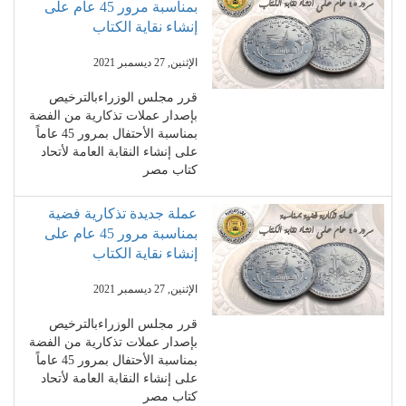
بمناسبة مرور 45 عام على
إنشاء نقاية الكتاب
الإثنين, 27 ديسمبر 2021
قرر مجلس الوزراءبالترخيص
بإصدار عملات تذكارية من الفضة
بمناسبة الأحتفال بمرور 45 عاماً
على إنشاء النقابة العامة لأتحاد
كتاب مصر
عملة جديدة تذكارية فضية
بمناسبة مرور 45 عام على
إنشاء نقاية الكتاب
الإثنين, 27 ديسمبر 2021
قرر مجلس الوزراءبالترخيص
بإصدار عملات تذكارية من الفضة
بمناسبة الأحتفال بمرور 45 عاماً
على إنشاء النقابة العامة لأتحاد
كتاب مصر