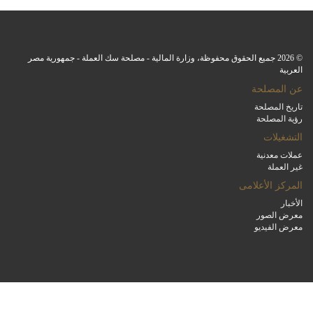
© 2026 جميع الحقوق محفوظة، وزارة المالية - مصلحة سك العملة - جمهورية مصر
العربية
عن المصلحة
تاريخ المصلحة
رؤية المصلحة
التشغيلات
عملات معدنية
غير العملة
المركز الأعلامى
الأخبار
معرض الصور
معرض الفيديو